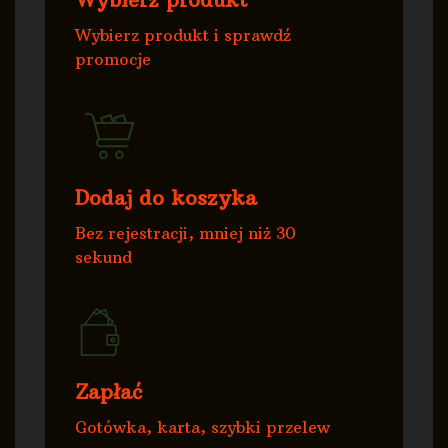
Wybierz produkt i sprawdź
promocje
Dodaj do koszyka
Bez rejestracji, mniej niż 30
sekund
Zapłać
Gotówka, karta, szybki przelew