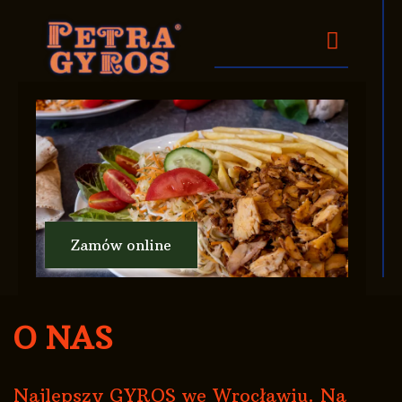
Zamów online
O NAS
Najlepszy GYROS we Wrocławiu. Na