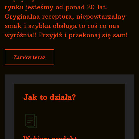
rynku jesteśmy od ponad 20 lat.
Oryginalna receptura, niepowtarzalny
smak i szybka obsługa to coś co nas
wyróżnia!! Przyjdź i przekonaj się sam!
Zamów teraz
Jak to działa?
Wybierz produkt